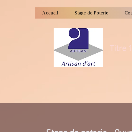
Accueil
Stage de Poterie
Cou
Titre 